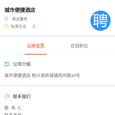
城市便捷酒店
商业服务
私营企业
公司主页
在招职位
公司介绍
城市便捷酒店 新兴县新城镇筠州路10号
联系我们
联 系 人：