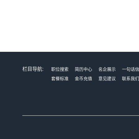
栏目导航:
职位搜索
简历中心
名企展示
一句话
套餐标准
金币充值
意见建议
联系我