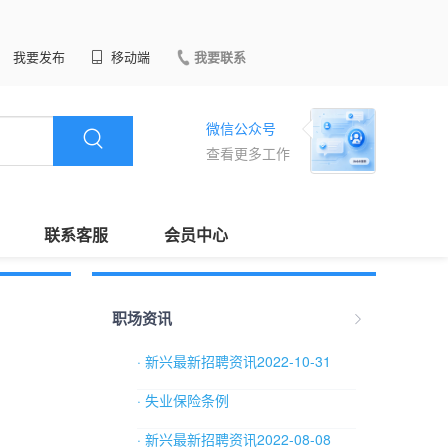
我要发布
移动端
我要联系
微信公众号
查看更多工作
联系客服
会员中心
职场资讯
· 新兴最新招聘资讯2022-10-31
· 失业保险条例
· 新兴最新招聘资讯2022-08-08