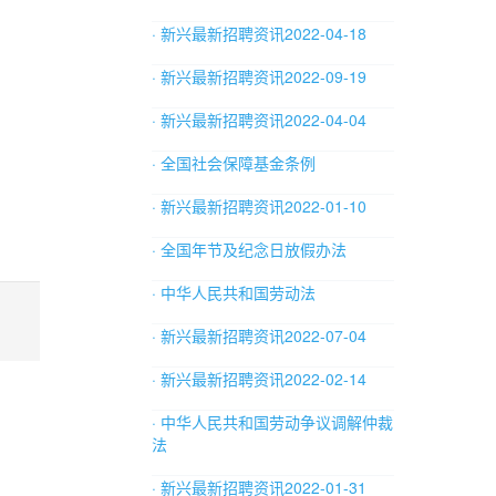
· 新兴最新招聘资讯2022-04-18
· 新兴最新招聘资讯2022-09-19
· 新兴最新招聘资讯2022-04-04
· 全国社会保障基金条例
· 新兴最新招聘资讯2022-01-10
· 全国年节及纪念日放假办法
· 中华人民共和国劳动法
· 新兴最新招聘资讯2022-07-04
· 新兴最新招聘资讯2022-02-14
· 中华人民共和国劳动争议调解仲裁
法
· 新兴最新招聘资讯2022-01-31