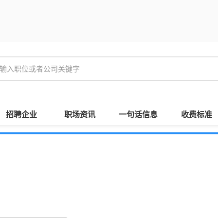
招聘企业
职场资讯
一句话信息
收费标准