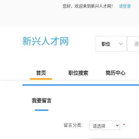
您好，欢迎来到新兴人才网！
请登录
新兴人才网
职位
首页
职位搜索
简历中心
我要留言
*
留言分类: