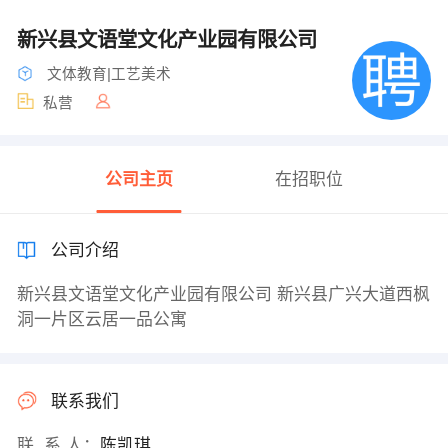
新兴县文语堂文化产业园有限公司
文体教育|工艺美术
私营
公司主页
在招职位
公司介绍
新兴县文语堂文化产业园有限公司 新兴县广兴大道西枫
洞一片区云居一品公寓
联系我们
联 系 人：
陈凯琪