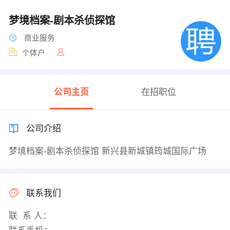
梦境档案-剧本杀侦探馆
商业服务
个体户
公司主页
在招职位
公司介绍
梦境档案-剧本杀侦探馆 新兴县新城镇筠城国际广场
联系我们
联 系 人：