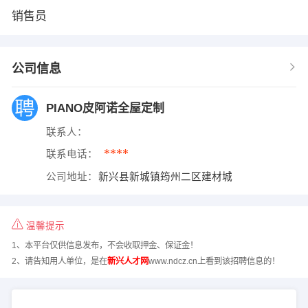
销售员
公司信息
PIANO皮阿诺全屋定制
联系人：
****
联系电话：
公司地址：
新兴县新城镇筠州二区建材城
温馨提示
1、本平台仅供信息发布，不会收取押金、保证金！
2、请告知用人单位，是在
新兴人才网
www.ndcz.cn上看到该招聘信息的！