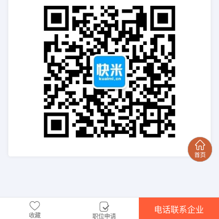
电话联系企业
收藏
职位申请