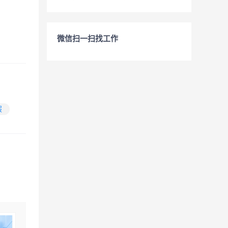
微信扫一扫找工作
假