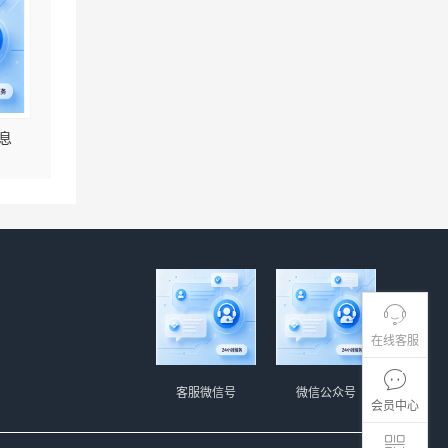
息
在线客服
客服微信号
微信公众号
会员中心