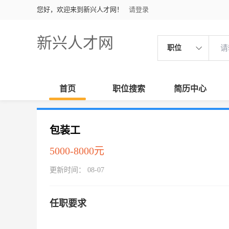
您好，欢迎来到新兴人才网！
请登录
新兴人才网
职位
首页
职位搜索
简历中心
包装工
5000-8000元
更新时间： 08-07
任职要求