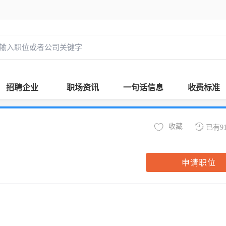
招聘企业
职场资讯
一句话信息
收费标准
收藏
已有9
申请职位