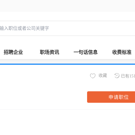
招聘企业
职场资讯
一句话信息
收费标准
收藏
已有15
申请职位