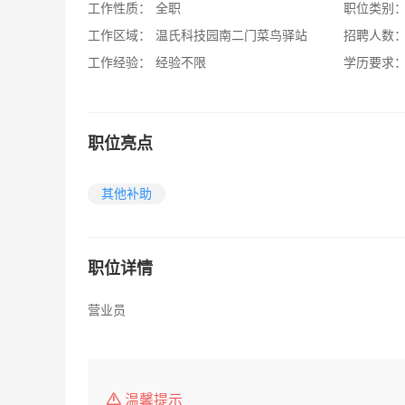
工作性质：
全职
职位类别
工作区域：
温氏科技园南二门菜鸟驿站
招聘人数
工作经验：
经验不限
学历要求
职位亮点
其他补助
职位详情
营业员
温馨提示