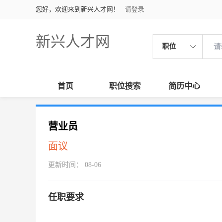
您好，欢迎来到新兴人才网！
请登录
新兴人才网
职位
首页
职位搜索
简历中心
营业员
面议
更新时间： 08-06
任职要求