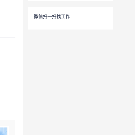
微信扫一扫找工作