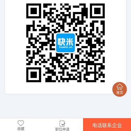
电话联系企业
收藏
职位申请