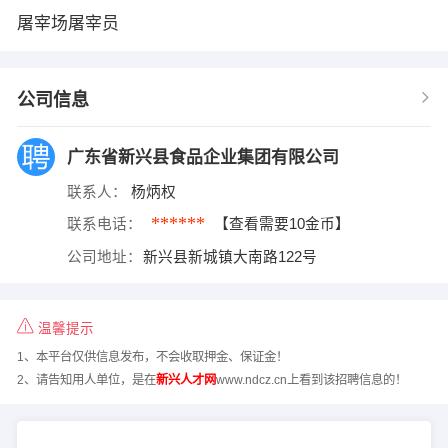
屠宰场屠宰员
公司信息
广东省新兴县食品企业集团有限公司
联系人：
杨炳权
******
联系电话：
【查看需要10金币】
公司地址：
新兴县新城镇大南路122号
温馨提示
1、本平台仅供信息发布，不会收取押金、保证金！
2、请告知用人单位，是在
新兴人才网
www.ndcz.cn上看到该招聘信息的！