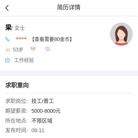
简历详情
梁
/ 女士
****
【查看需要80金币】
53岁
工作经验
求职意向
求职岗位:
技工/普工
期望薪资:
5000-8000元
所在地点:
不限区域
发布时间:
08-11