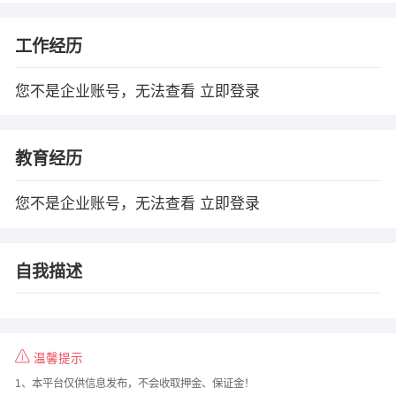
工作经历
您不是企业账号，无法查看
立即登录
教育经历
您不是企业账号，无法查看
立即登录
自我描述
温馨提示
1、本平台仅供信息发布，不会收取押金、保证金！