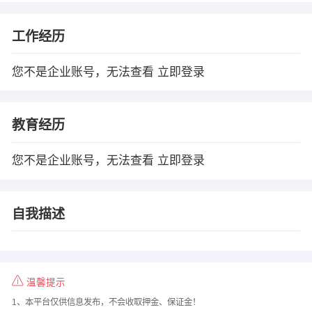
工作经历
您不是企业账号，无法查看
立即登录
教育经历
您不是企业账号，无法查看
立即登录
自我描述
温馨提示
1、本平台仅供信息发布，不会收取押金、保证金！