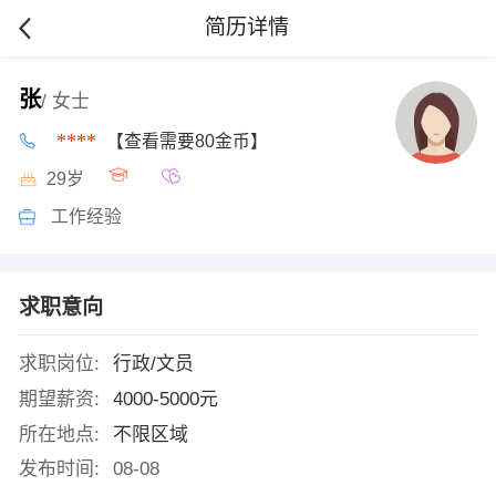
简历详情
张
/ 女士
****
【查看需要80金币】
29岁
工作经验
求职意向
求职岗位:
行政/文员
期望薪资:
4000-5000元
所在地点:
不限区域
发布时间:
08-08