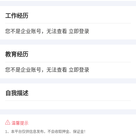
工作经历
您不是企业账号，无法查看
立即登录
教育经历
您不是企业账号，无法查看
立即登录
自我描述
温馨提示
1、本平台仅供信息发布，不会收取押金、保证金！