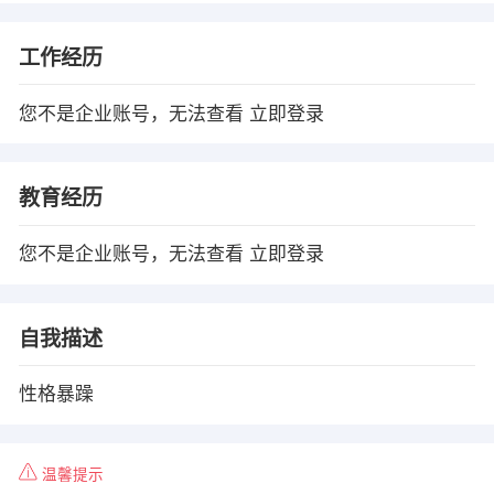
工作经历
您不是企业账号，无法查看
立即登录
教育经历
您不是企业账号，无法查看
立即登录
自我描述
性格暴躁
温馨提示