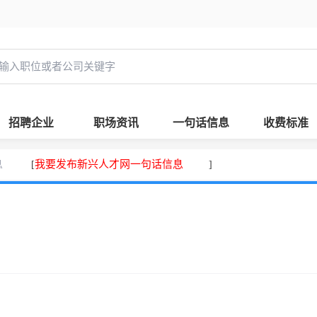
招聘企业
职场资讯
一句话信息
收费标准
息
我要发布新兴人才网一句话信息
[
]