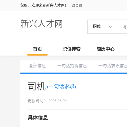
您好，欢迎来到新兴人才网！
请登录
新兴人才网
职位
首页
职位搜索
简历中心
全部信息
一句话招聘信息
一句话求职信
司机
(一句话求职)
更新时间： 2026.08.09
具体信息