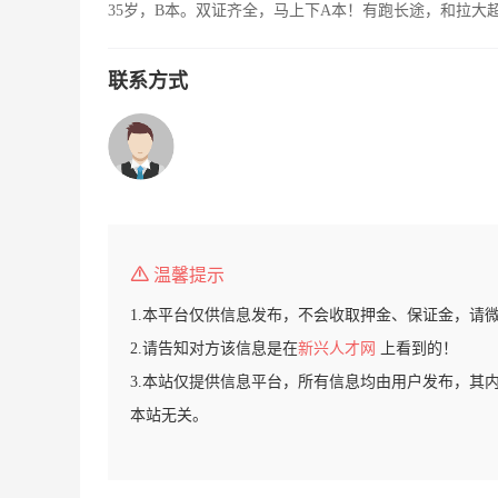
35岁，B本。双证齐全，马上下A本！有跑长途，和拉大
联系方式
温馨提示
1.本平台仅供信息发布，不会收取押金、保证金，请
2.请告知对方该信息是在
新兴人才网
上看到的！
3.本站仅提供信息平台，所有信息均由用户发布，其
本站无关。