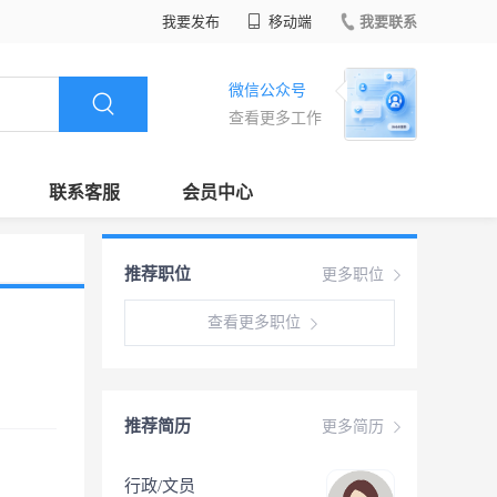
我要发布
移动端
我要联系
微信公众号
查看更多工作
联系客服
会员中心
推荐职位
更多职位
查看更多职位
推荐简历
更多简历
行政/文员